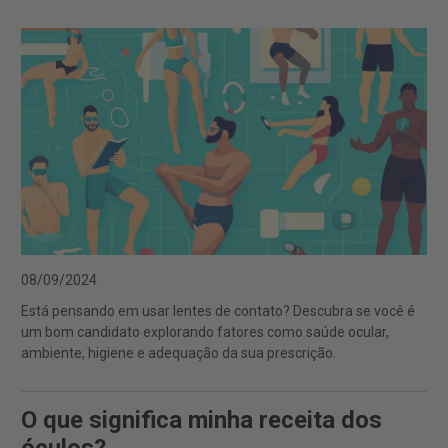
08/09/2024
Está pensando em usar lentes de contato? Descubra se você é
um bom candidato explorando fatores como saúde ocular,
ambiente, higiene e adequação da sua prescrição.
O que significa minha receita dos