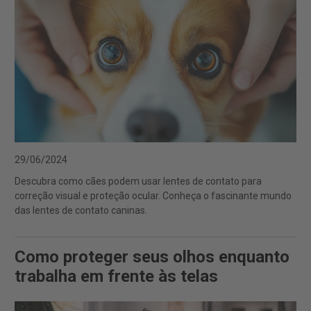
29/06/2024
Descubra como cães podem usar lentes de contato para
correção visual e proteção ocular. Conheça o fascinante mundo
das lentes de contato caninas.
Como proteger seus olhos enquanto
trabalha em frente às telas