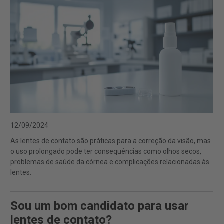
12/09/2024
As lentes de contato são práticas para a correção da visão, mas
o uso prolongado pode ter consequências como olhos secos,
problemas de saúde da córnea e complicações relacionadas às
lentes.
Sou um bom candidato para usar
lentes de contato?