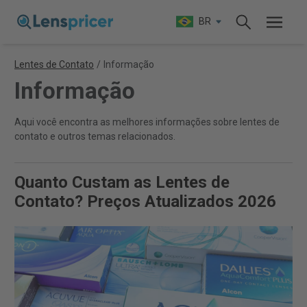
BR
Lentes de Contato
/
Informação
Informação
Aqui você encontra as melhores informações sobre lentes de
contato e outros temas relacionados.
Quanto Custam as Lentes de
Contato? Preços Atualizados 2026