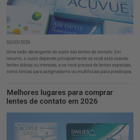
02/03/2026
Uma visão abrangente do custo das lentes de contato. Em
resumo, o custo depende principalmente se você está usando
lentes diárias ou mensais, e se você precisa de lentes especiais,
como tóricas para astigmatismo ou multifocais para presbiopia.
Melhores lugares para comprar
lentes de contato em 2026