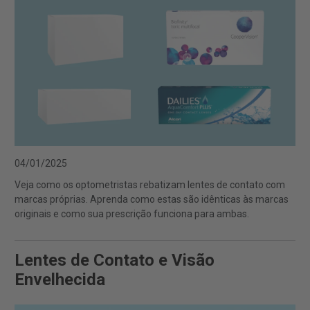
04/01/2025
Veja como os optometristas rebatizam lentes de contato com
marcas próprias. Aprenda como estas são idênticas às marcas
originais e como sua prescrição funciona para ambas.
Lentes de Contato e Visão
Envelhecida