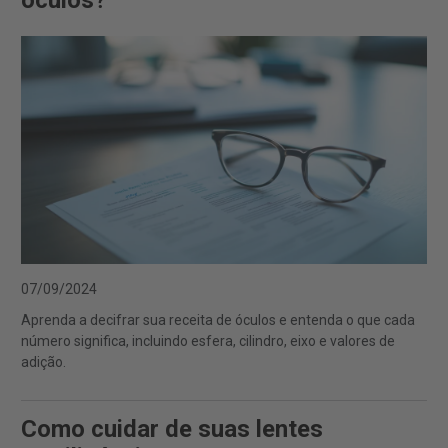
óculos?
07/09/2024
Aprenda a decifrar sua receita de óculos e entenda o que cada
número significa, incluindo esfera, cilindro, eixo e valores de
adição.
Como cuidar de suas lentes