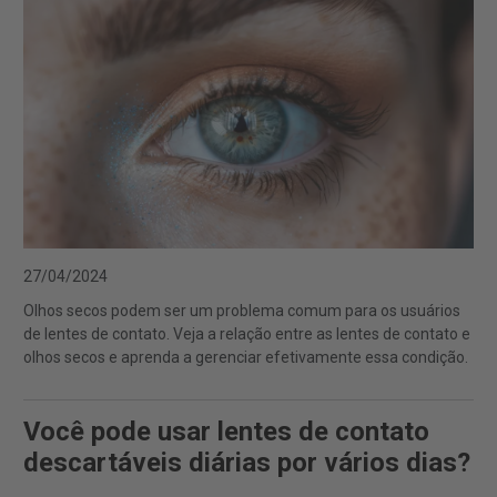
27/04/2024
Olhos secos podem ser um problema comum para os usuários
de lentes de contato. Veja a relação entre as lentes de contato e
olhos secos e aprenda a gerenciar efetivamente essa condição.
Você pode usar lentes de contato
descartáveis diárias por vários dias?