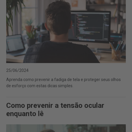
25/06/2024
Aprenda como prevenir a fadiga de tela e proteger seus olhos
de esforço com estas dicas simples.
Como prevenir a tensão ocular
enquanto lê