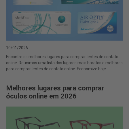
10/01/2026
Encontre os melhores lugares para comprar lentes de contato
online. Reunimos uma lista dos lugares mais baratos e melhores
para comprar lentes de contato online. Economize hoje.
Melhores lugares para comprar
óculos online em 2026