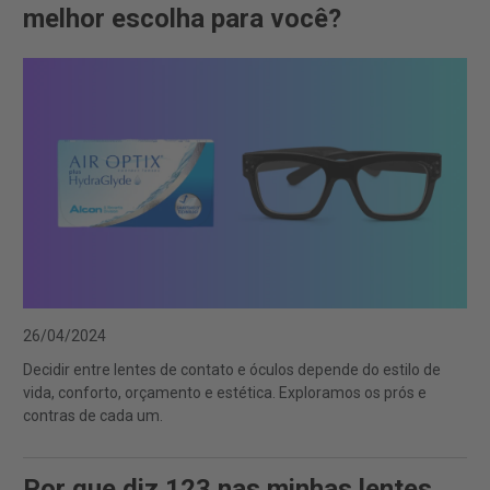
melhor escolha para você?
26/04/2024
Decidir entre lentes de contato e óculos depende do estilo de
vida, conforto, orçamento e estética. Exploramos os prós e
contras de cada um.
Por que diz 123 nas minhas lentes