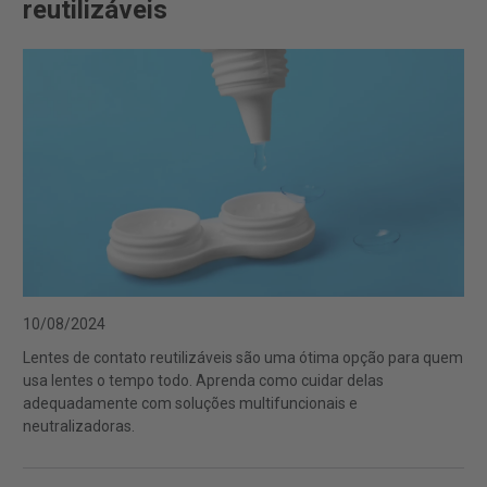
reutilizáveis
10/08/2024
Lentes de contato reutilizáveis são uma ótima opção para quem
usa lentes o tempo todo. Aprenda como cuidar delas
adequadamente com soluções multifuncionais e
neutralizadoras.