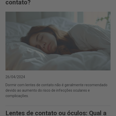
contato?
26/04/2024
Dormir com lentes de contato não é geralmente recomendado
devido ao aumento do risco de infecções oculares e
complicações.
Lentes de contato ou óculos: Qual a