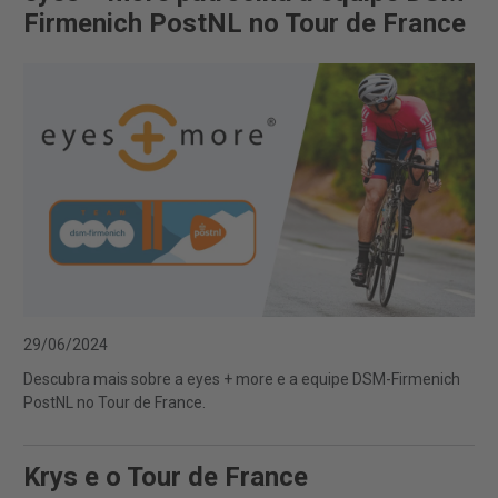
Firmenich PostNL no Tour de France
29/06/2024
Descubra mais sobre a eyes + more e a equipe DSM-Firmenich
PostNL no Tour de France.
Krys e o Tour de France