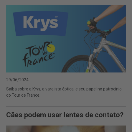
29/06/2024
Saiba sobre a Krys, a varejista óptica, e seu papel no patrocínio
do Tour de France.
Cães podem usar lentes de contato?