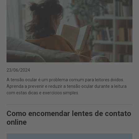
23/06/2024
A tensão ocular é um problema comum para leitores ávidos.
Aprenda a prevenir e reduzir a tensão ocular durante a leitura
com estas dicas e exercícios simples.
Como encomendar lentes de contato
online