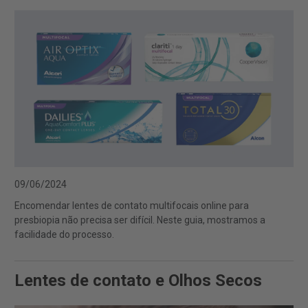
09/06/2024
Encomendar lentes de contato multifocais online para
presbiopia não precisa ser difícil. Neste guia, mostramos a
facilidade do processo.
Lentes de contato e Olhos Secos