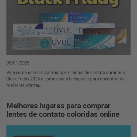
05/01/2026
Veja como economizar muito em lentes de contato durante a
Black Friday 2026 e como usar o Lenspricer para encontrar as
melhores ofertas.
Melhores lugares para comprar
lentes de contato coloridas online