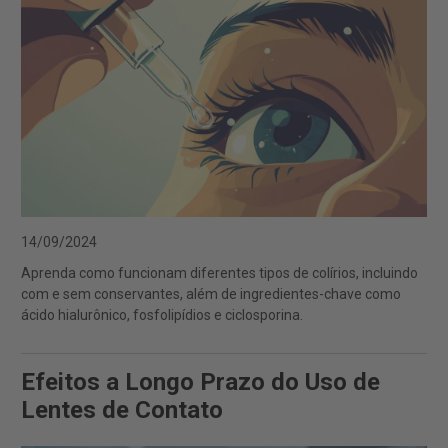
14/09/2024
Aprenda como funcionam diferentes tipos de colírios, incluindo
com e sem conservantes, além de ingredientes-chave como
ácido hialurônico, fosfolipídios e ciclosporina.
Efeitos a Longo Prazo do Uso de
Lentes de Contato