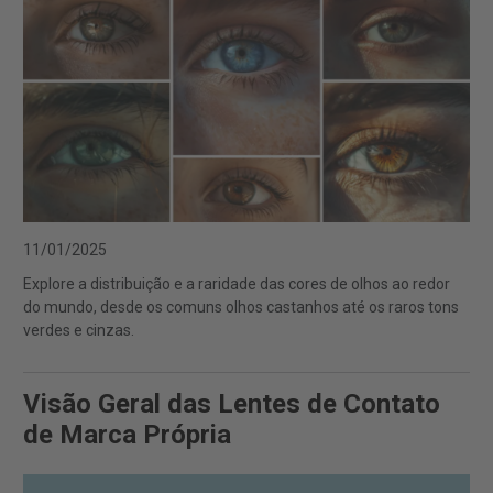
11/01/2025
Explore a distribuição e a raridade das cores de olhos ao redor
do mundo, desde os comuns olhos castanhos até os raros tons
verdes e cinzas.
Visão Geral das Lentes de Contato
de Marca Própria