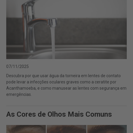
07/11/2025
Descubra por que usar água da torneira em lentes de contato
pode levar a infecções oculares graves como a ceratite por
Acanthamoeba, e como manusear as lentes com segurança em
emergências.
As Cores de Olhos Mais Comuns