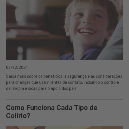
08/12/2024
Saiba mais sobre os benefícios, a segurança e as considerações
para crianças que usam lentes de contato, incluindo o controle
da miopia e dicas para o apoio dos pais.
Como Funciona Cada Tipo de
Colírio?