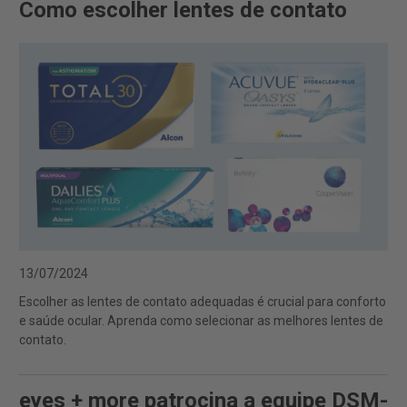
Como escolher lentes de contato
13/07/2024
Escolher as lentes de contato adequadas é crucial para conforto
e saúde ocular. Aprenda como selecionar as melhores lentes de
contato.
eyes + more patrocina a equipe DSM-