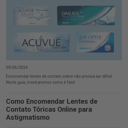
09/06/2024
Encomendar lentes de contato online não precisa ser difícil.
Neste guia, mostraremos como é fácil.
Como Encomendar Lentes de
Contato Tóricas Online para
Astigmatismo