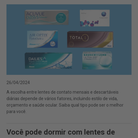
26/04/2024
A escolha entre lentes de contato mensais e descartáveis
diárias depende de vários fatores, incluindo estilo de vida,
orçamento e saúde ocular. Saiba qual tipo pode ser o melhor
para você.
Você pode dormir com lentes de