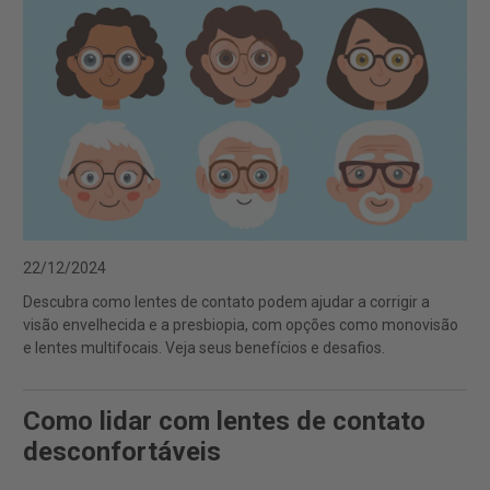
22/12/2024
Descubra como lentes de contato podem ajudar a corrigir a
visão envelhecida e a presbiopia, com opções como monovisão
e lentes multifocais. Veja seus benefícios e desafios.
Como lidar com lentes de contato
desconfortáveis