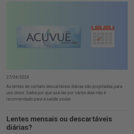
27/04/2024
As lentes de contato descartáveis diárias são projetadas para
uso único. Saiba por que usá-las por vários dias não é
recomendado para a saúde ocular.
Lentes mensais ou descartáveis
diárias?