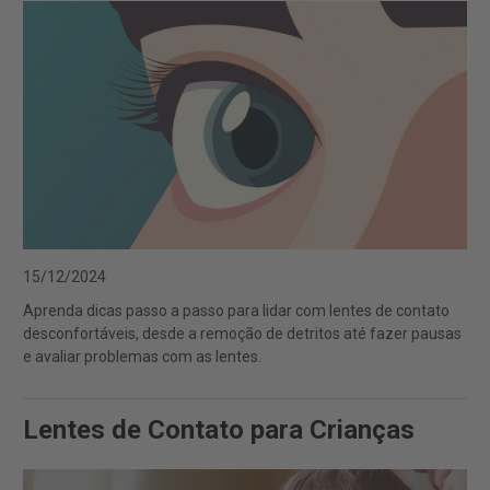
15/12/2024
Aprenda dicas passo a passo para lidar com lentes de contato
desconfortáveis, desde a remoção de detritos até fazer pausas
e avaliar problemas com as lentes.
Lentes de Contato para Crianças