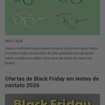
08/01/2026
Veja os melhores lugares para comprar óculos com grau online.
Encontre óculos acessíveis e de alta qualidade em varejistas
online confiáveis e saiba o que observar antes de fazer seu
pedido.
Ofertas de Black Friday em lentes de
contato 2026