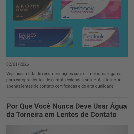
02/01/2026
Veja nossa lista de recomendações com os melhores lugares
para comprar lentes de contato coloridas online. A lista inclui
apenas lentes de contato certificadas e de alta qualidade.
Por Que Você Nunca Deve Usar Água
da Torneira em Lentes de Contato