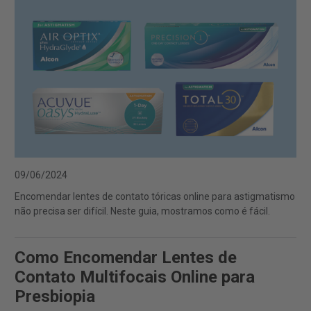
09/06/2024
Encomendar lentes de contato tóricas online para astigmatismo
não precisa ser difícil. Neste guia, mostramos como é fácil.
Como Encomendar Lentes de
Contato Multifocais Online para
Presbiopia