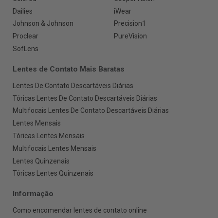
Dailies
iWear
Johnson & Johnson
Precision1
Proclear
PureVision
SofLens
Lentes de Contato Mais Baratas
Lentes De Contato Descartáveis Diárias
Tóricas Lentes De Contato Descartáveis Diárias
Multifocais Lentes De Contato Descartáveis Diárias
Lentes Mensais
Tóricas Lentes Mensais
Multifocais Lentes Mensais
Lentes Quinzenais
Tóricas Lentes Quinzenais
Informação
Como encomendar lentes de contato online