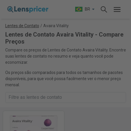
BR
Lentes de Contato
/
Avaira Vitality
Lentes de Contato Avaira Vitality - Compare
Preços
Compare os preços de Lentes de Contato Avaira Vitality. Encontre
suas lentes de contato no resumo e veja quanto você pode
economizar.
Os preços são comparados para todos os tamanhos de pacotes
disponíveis, para que você possa facilmente ver o menor preço
mensal.