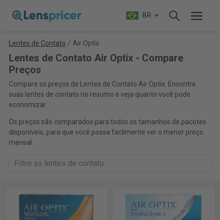
BR
Lentes de Contato
/
Air Optix
Lentes de Contato Air Optix - Compare
Preços
Compare os preços de Lentes de Contato Air Optix. Encontre
suas lentes de contato no resumo e veja quanto você pode
economizar.
Os preços são comparados para todos os tamanhos de pacotes
disponíveis, para que você possa facilmente ver o menor preço
mensal.