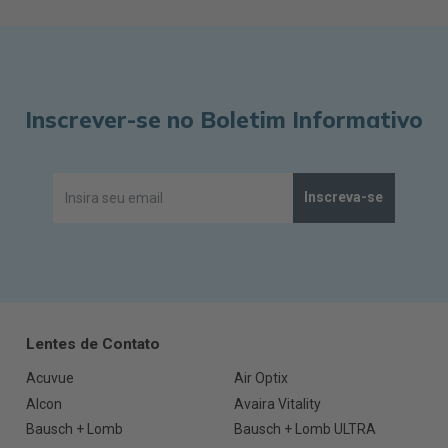
Inscrever-se no Boletim Informativo
Inscreva-se
Lentes de Contato
Acuvue
Air Optix
Alcon
Avaira Vitality
Bausch + Lomb
Bausch + Lomb ULTRA