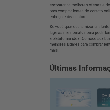
encontrar as melhores ofertas e d
para comprar lentes de contato on
entrega e descontos.
Se você quer economizar em lentes
lugares mais baratos para pedir len
a plataforma ideal. Comece sua bus
melhores lugares para comprar len
mais.
Últimas Informa