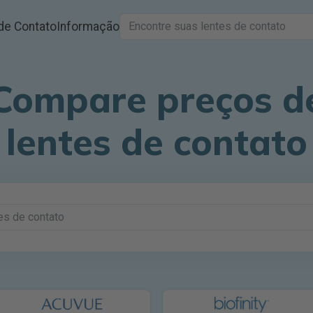
de Contato
Informação
Compare preços d
lentes de contato