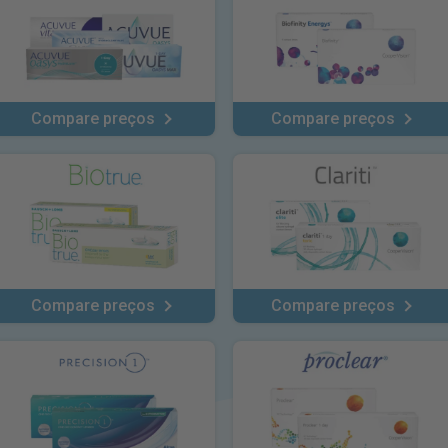
Compare preços
Compare preços
Compare preços
Compare preços