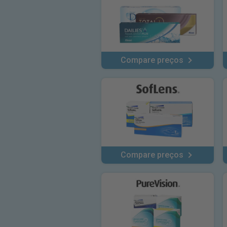
Compare preços
Compare preços