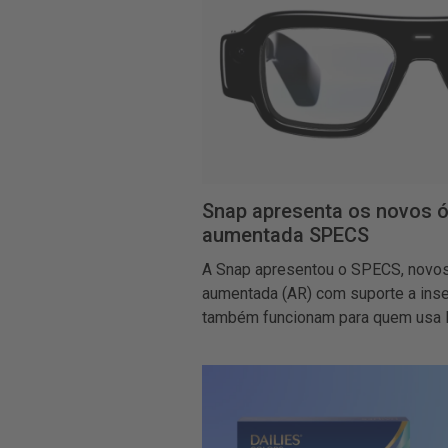
Snap apresenta os novos ó
aumentada SPECS
A Snap apresentou o SPECS, novos
aumentada (AR) com suporte a inse
também funcionam para quem usa l