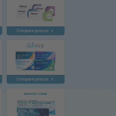
Compare preços
Compare preços