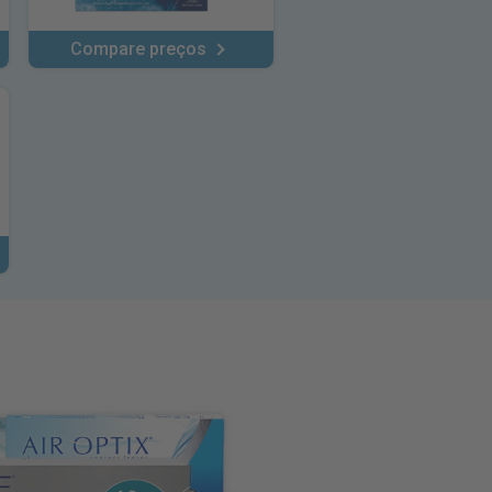
Compare preços