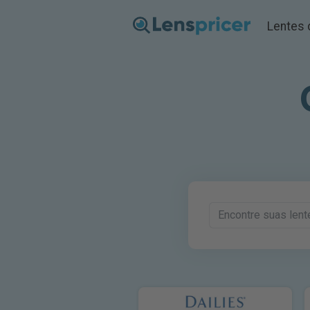
Lentes 