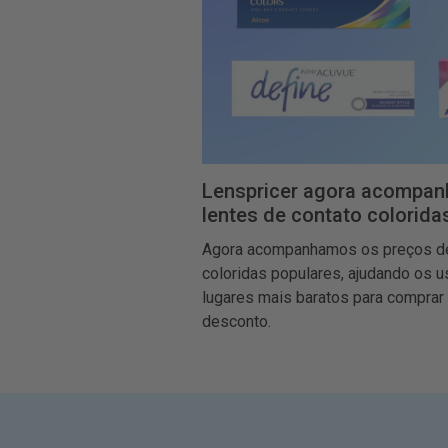
Lenspricer agora acompan
lentes de contato colorida
Agora acompanhamos os preços de
coloridas populares, ajudando os u
lugares mais baratos para comprar
desconto.