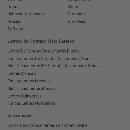
Dailies
iWear
Johnson & Johnson
Precision1
Proclear
PureVision
SofLens
Lentes de Contato Mais Baratas
Lentes De Contato Descartáveis Diárias
Tóricas Lentes De Contato Descartáveis Diárias
Multifocais Lentes De Contato Descartáveis Diárias
Lentes Mensais
Tóricas Lentes Mensais
Multifocais Lentes Mensais
Lentes Quinzenais
Tóricas Lentes Quinzenais
Informação
Como encomendar lentes de contato online