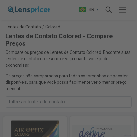
BR
Lentes de Contato
/
Colored
Lentes de Contato Colored - Compare
Preços
Compare os preços de Lentes de Contato Colored. Encontre suas
lentes de contato no resumo e veja quanto você pode
economizar.
Os preços são comparados para todos os tamanhos de pacotes
disponíveis, para que você possa facilmente ver o menor preço
mensal.