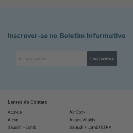
Inscrever-se no Boletim Informativo
Inscreva-se
Lentes de Contato
Acuvue
Air Optix
Alcon
Avaira Vitality
Bausch + Lomb
Bausch + Lomb ULTRA