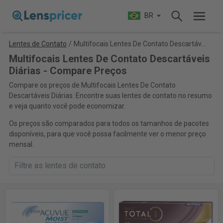
BR
Lentes de Contato
/
Multifocais Lentes De Contato Descartáveis Diárias
Multifocais Lentes De Contato Descartáveis
Diárias - Compare Preços
Compare os preços de Multifocais Lentes De Contato
Descartáveis Diárias. Encontre suas lentes de contato no resumo
e veja quanto você pode economizar.
Os preços são comparados para todos os tamanhos de pacotes
disponíveis, para que você possa facilmente ver o menor preço
mensal.