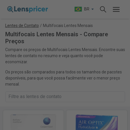
BR
Lentes de Contato
/
Multifocais Lentes Mensais
Multifocais Lentes Mensais - Compare
Preços
Compare os preços de Multifocais Lentes Mensais. Encontre suas
lentes de contato no resumo e veja quanto você pode
economizar.
Os preços são comparados para todos os tamanhos de pacotes
disponíveis, para que você possa facilmente ver o menor preço
mensal.