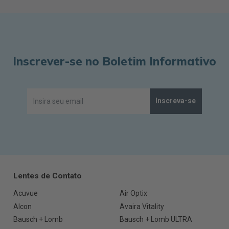
Inscrever-se no Boletim Informativo
Inscreva-se
Lentes de Contato
Acuvue
Air Optix
Alcon
Avaira Vitality
Bausch + Lomb
Bausch + Lomb ULTRA