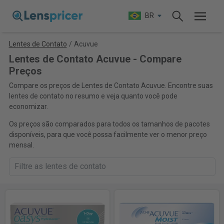
BR
Lentes de Contato
/
Acuvue
Lentes de Contato Acuvue - Compare
Preços
Compare os preços de Lentes de Contato Acuvue. Encontre suas
lentes de contato no resumo e veja quanto você pode
economizar.
Os preços são comparados para todos os tamanhos de pacotes
disponíveis, para que você possa facilmente ver o menor preço
mensal.