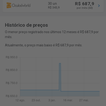
R$ 687,9
30 un
R$ 343,9
por mês (60)
Histórico de preços
O menor preço registrado nos últimos 12 meses é R$ 687,9 por
mês.
Atualmente, o preço mais baixo é R$ 687,9 por mês.