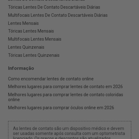
Tóricas Lentes De Contato Descartáveis Diárias
Multifocais Lentes De Contato Descartáveis Diárias
Lentes Mensais
Tóricas Lentes Mensais
Multifocais Lentes Mensais
Lentes Quinzenais
Tóricas Lentes Quinzenais
Informação
Como encomendar lentes de contato online
Melhores lugares para comprar lentes de contato em 2026
Melhores lugares para comprar lentes de contato coloridas
online
Melhores lugares para comprar óculos online em 2026
As lentes de contato são um dispositivo médico e devem
ser usadas somente após consulta com um optometrista
licenciado. Os preços e descontos são atualizados