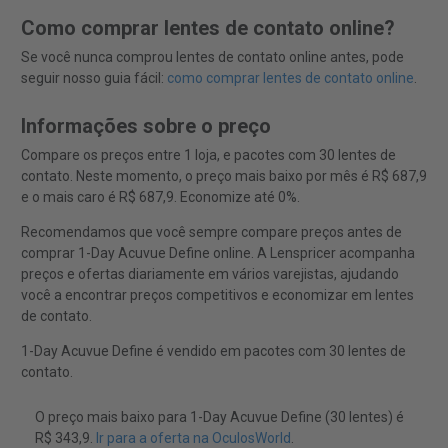
Como comprar lentes de contato online?
Se você nunca comprou lentes de contato online antes, pode
seguir nosso guia fácil:
como comprar lentes de contato online
.
Informações sobre o preço
Compare os preços entre 1 loja, e pacotes com 30 lentes de
contato. Neste momento, o preço mais baixo por mês é R$ 687,9
e o mais caro é R$ 687,9. Economize até 0%.
Recomendamos que você sempre compare preços antes de
comprar 1-Day Acuvue Define online. A Lenspricer acompanha
preços e ofertas diariamente em vários varejistas, ajudando
você a encontrar preços competitivos e economizar em lentes
de contato.
1-Day Acuvue Define é vendido em pacotes com 30 lentes de
contato.
O preço mais baixo para 1-Day Acuvue Define (30 lentes) é
R$ 343,9.
Ir para a oferta na OculosWorld
.