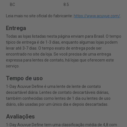
BC
8.5
Leia mais no site oficial do fabricante:
https://www.acuvue.com/
.
Entrega
Todas as lojas listadas nesta página enviam para Brasil. O tempo
típico de entrega é de 1-3 dias, enquanto algumas lojas podem
levar até 3-7 dias. O tempo exato de entrega pode ser
encontrado no site da loja. Se você precisa de uma entrega
expressa para lentes de contato, há lojas que oferecem este
serviço.
Tempo de uso
1-Day Acuvue Define é uma lente de lente de contato
descartável diária. Lentes de contato descartáveis diárias,
também conhecidas como lentes de 1 dia ou lentes de uso
diário, são usadas por um único dia e depois descartadas.
Avaliações
1-Day Acuvue Define tem uma classificação média de 4,8 com