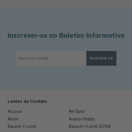
Inscrever-se no Boletim Informativo
Inscreva-se
Lentes de Contato
Acuvue
Air Optix
Alcon
Avaira Vitality
Bausch + Lomb
Bausch + Lomb ULTRA