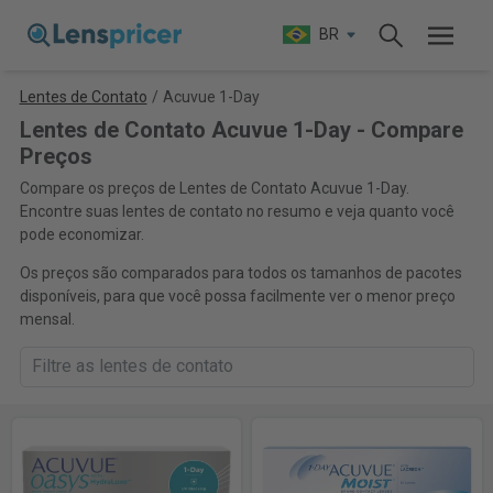
BR
Lentes de Contato
/
Acuvue 1-Day
Lentes de Contato Acuvue 1-Day - Compare
Preços
Compare os preços de Lentes de Contato Acuvue 1-Day.
Encontre suas lentes de contato no resumo e veja quanto você
pode economizar.
Os preços são comparados para todos os tamanhos de pacotes
disponíveis, para que você possa facilmente ver o menor preço
mensal.