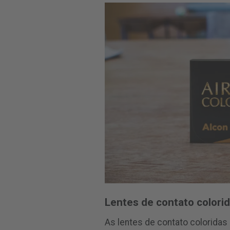
Lentes de contato colorid
As lentes de contato coloridas