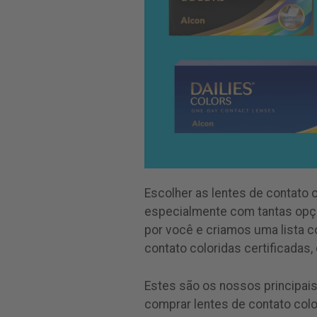
Escolher as lentes de contato 
especialmente com tantas opçõ
por você e criamos uma lista 
contato coloridas certificadas,
Estes são os nossos principais
comprar lentes de contato color