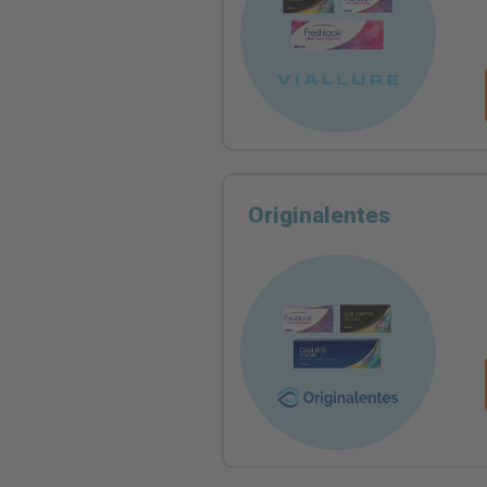
Originalentes