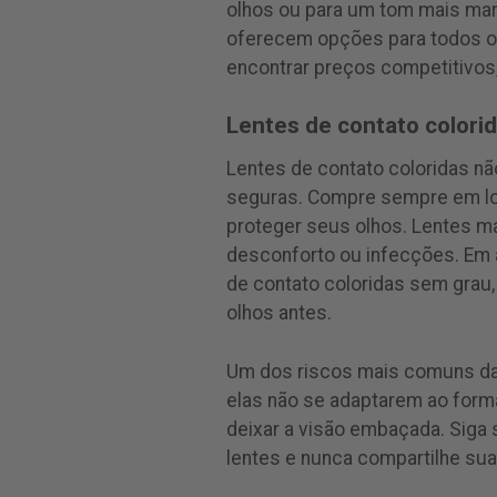
olhos ou para um tom mais mar
oferecem opções para todos os
encontrar preços competitivos,
Lentes de contato colorid
Lentes de contato coloridas nã
seguras. Compre sempre em loj
proteger seus olhos. Lentes m
desconforto ou infecções. Em 
de contato coloridas sem grau,
olhos antes.
Um dos riscos mais comuns das
elas não se adaptarem ao form
deixar a visão embaçada. Siga
lentes e nunca compartilhe su