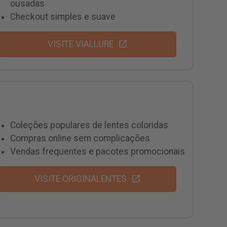
ousadas
Checkout simples e suave
VISITE VIALLURE
Coleções populares de lentes coloridas
Compras online sem complicações
Vendas frequentes e pacotes promocionais
VISITE ORIGINALENTES