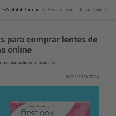
de Contato
Informação
s para comprar lentes de
as online
r uma comissão por meio de links.
02/01/2026 07:06