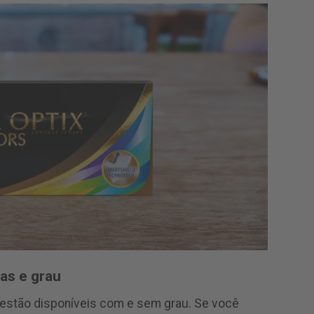
as e grau
 estão disponíveis com e sem grau. Se você