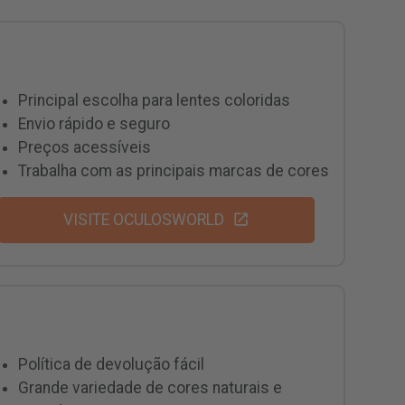
Principal escolha para lentes coloridas
Envio rápido e seguro
Preços acessíveis
Trabalha com as principais marcas de cores
VISITE OCULOSWORLD
Política de devolução fácil
Grande variedade de cores naturais e