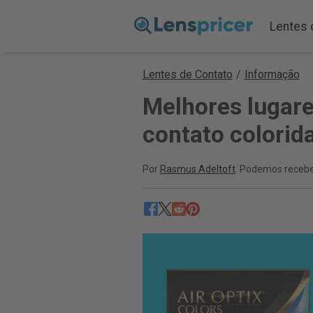
Lentes 
Lentes de Contato
/
Informação
Melhores lugare
contato colorid
Por
Rasmus Adeltoft
. Podemos recebe