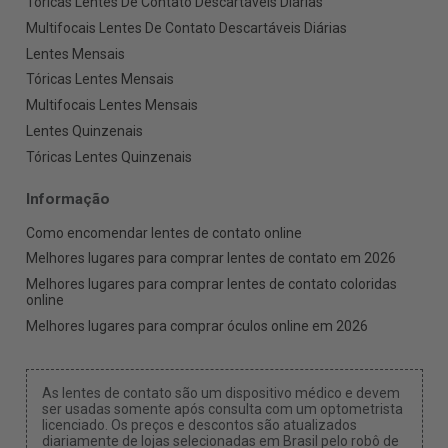
Tóricas Lentes De Contato Descartáveis Diárias
Multifocais Lentes De Contato Descartáveis Diárias
Lentes Mensais
Tóricas Lentes Mensais
Multifocais Lentes Mensais
Lentes Quinzenais
Tóricas Lentes Quinzenais
Informação
Como encomendar lentes de contato online
Melhores lugares para comprar lentes de contato em 2026
Melhores lugares para comprar lentes de contato coloridas
online
Melhores lugares para comprar óculos online em 2026
As lentes de contato são um dispositivo médico e devem
ser usadas somente após consulta com um optometrista
licenciado. Os preços e descontos são atualizados
diariamente de lojas selecionadas em Brasil pelo robô de