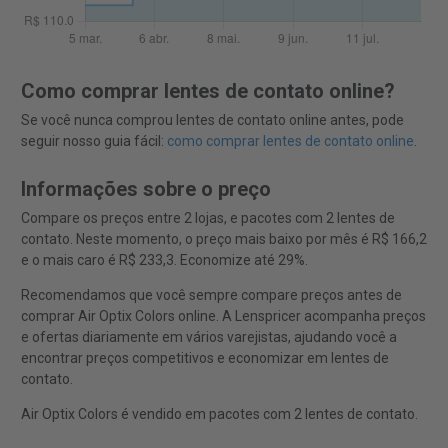
Como comprar lentes de contato online?
Se você nunca comprou lentes de contato online antes, pode
seguir nosso guia fácil:
como comprar lentes de contato online
.
Informações sobre o preço
Compare os preços entre 2 lojas, e pacotes com 2 lentes de
contato. Neste momento, o preço mais baixo por mês é R$ 166,2
e o mais caro é R$ 233,3. Economize até 29%.
Recomendamos que você sempre compare preços antes de
comprar Air Optix Colors online. A Lenspricer acompanha preços
e ofertas diariamente em vários varejistas, ajudando você a
encontrar preços competitivos e economizar em lentes de
contato.
Air Optix Colors é vendido em pacotes com 2 lentes de contato.