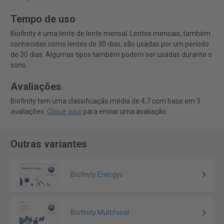
Tempo de uso
Biofinity é uma lente de lente mensal. Lentes mensais, também
conhecidas como lentes de 30 dias, são usadas por um período
de 30 dias. Algumas tipos também podem ser usadas durante o
sono.
Avaliações
Biofinity tem uma classificação média de 4,7 com base em 3
avaliações.
Clique aqui
para enviar uma avaliação.
Outras variantes
Biofinity Energys
Biofinity Multifocal