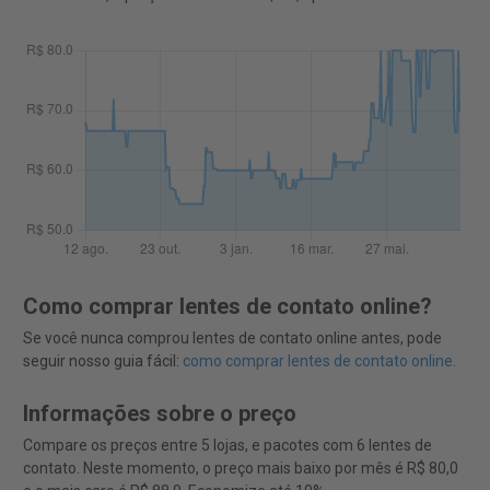
Como comprar lentes de contato online?
Se você nunca comprou lentes de contato online antes, pode
seguir nosso guia fácil:
como comprar lentes de contato online
.
Informações sobre o preço
Compare os preços entre 5 lojas, e pacotes com 6 lentes de
contato. Neste momento, o preço mais baixo por mês é R$ 80,0