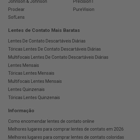
Johnson & Johnson
Precision1
Proclear
PureVision
SofLens
Lentes de Contato Mais Baratas
Lentes De Contato Descartáveis Diárias
Tóricas Lentes De Contato Descartáveis Diárias
Multifocais Lentes De Contato Descartáveis Diárias
Lentes Mensais
Tóricas Lentes Mensais
Multifocais Lentes Mensais
Lentes Quinzenais
Tóricas Lentes Quinzenais
Informação
Como encomendar lentes de contato online
Melhores lugares para comprar lentes de contato em 2026
Melhores lugares para comprar lentes de contato coloridas