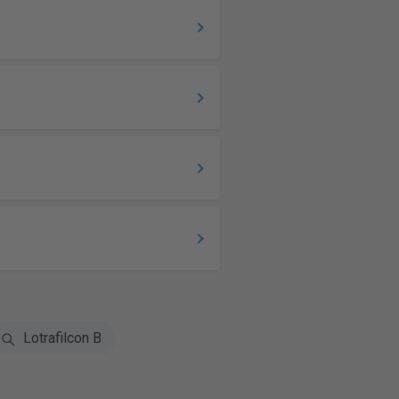
Lotrafilcon B