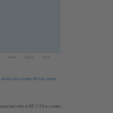
lentes de contato tóricas online
baixo por mês é R$ 117,6 e o mais