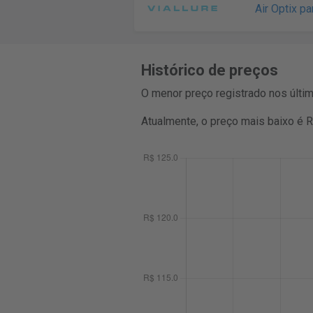
Air Optix p
Histórico de preços
O menor preço registrado nos últi
Atualmente, o preço mais baixo é 