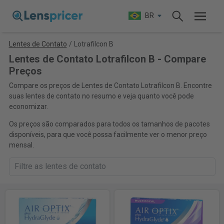
BR
Lentes de Contato
/
Lotrafilcon B
Lentes de Contato Lotrafilcon B - Compare
Preços
Compare os preços de Lentes de Contato Lotrafilcon B. Encontre
suas lentes de contato no resumo e veja quanto você pode
economizar.
Os preços são comparados para todos os tamanhos de pacotes
disponíveis, para que você possa facilmente ver o menor preço
mensal.