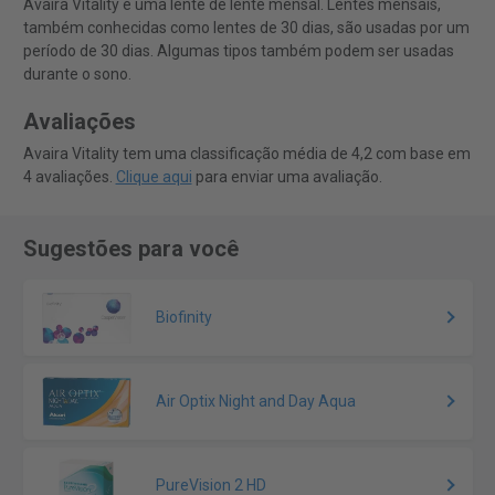
Avaira Vitality é uma lente de lente mensal. Lentes mensais,
também conhecidas como lentes de 30 dias, são usadas por um
período de 30 dias. Algumas tipos também podem ser usadas
durante o sono.
Avaliações
Avaira Vitality tem uma classificação média de 4,2 com base em
4 avaliações.
Clique aqui
para enviar uma avaliação.
Sugestões para você
Biofinity
Air Optix Night and Day Aqua
PureVision 2 HD