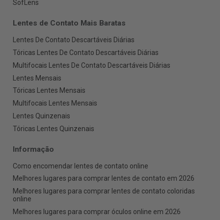
SofLens
Lentes de Contato Mais Baratas
Lentes De Contato Descartáveis Diárias
Tóricas Lentes De Contato Descartáveis Diárias
Multifocais Lentes De Contato Descartáveis Diárias
Lentes Mensais
Tóricas Lentes Mensais
Multifocais Lentes Mensais
Lentes Quinzenais
Tóricas Lentes Quinzenais
Informação
Como encomendar lentes de contato online
Melhores lugares para comprar lentes de contato em 2026
Melhores lugares para comprar lentes de contato coloridas
online
Melhores lugares para comprar óculos online em 2026