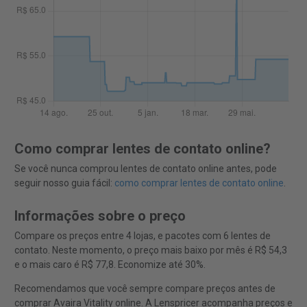
Como comprar lentes de contato online?
Se você nunca comprou lentes de contato online antes, pode
seguir nosso guia fácil:
como comprar lentes de contato online
.
Informações sobre o preço
Compare os preços entre 4 lojas, e pacotes com 6 lentes de
contato. Neste momento, o preço mais baixo por mês é R$ 54,3
e o mais caro é R$ 77,8. Economize até 30%.
Recomendamos que você sempre compare preços antes de
comprar Avaira Vitality online. A Lenspricer acompanha preços e