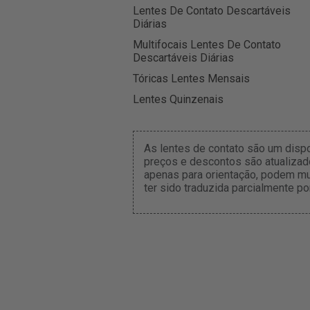
Lentes De Contato Descartáveis
Diárias
Multifocais Lentes De Contato
Descartáveis Diárias
Tóricas Lentes Mensais
Lentes Quinzenais
As lentes de contato são um disp
preços e descontos são atualizado
apenas para orientação, podem mu
ter sido traduzida parcialmente po