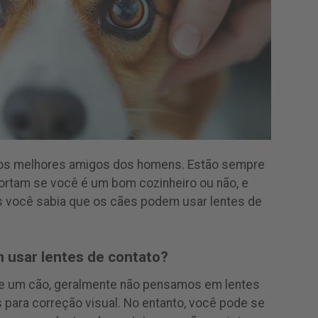
os melhores amigos dos homens. Estão sempre
portam se você é um bom cozinheiro ou não, e
 você sabia que os cães podem usar lentes de
 usar lentes de contato?
 um cão, geralmente não pensamos em lentes
 para correção visual. No entanto, você pode se