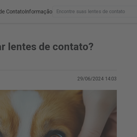
de Contato
Informação
 lentes de contato?
29/06/2024 14:03