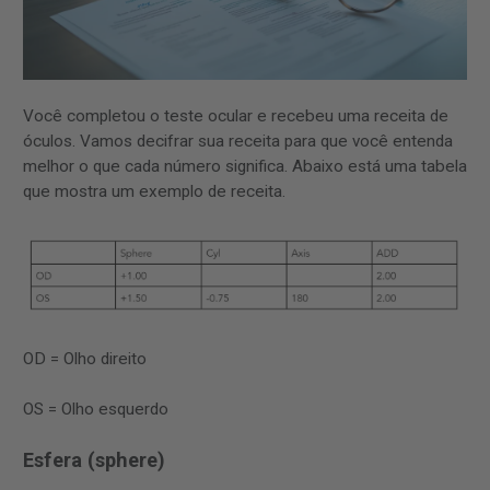
Você completou o teste ocular e recebeu uma receita de
óculos. Vamos decifrar sua receita para que você entenda
melhor o que cada número significa. Abaixo está uma tabela
que mostra um exemplo de receita.
OD = Olho direito
OS = Olho esquerdo
Esfera (sphere)