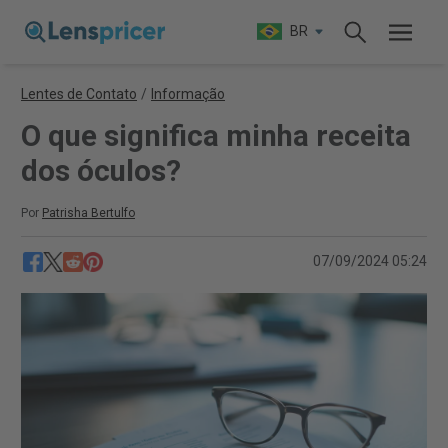
BR
Lentes de Contato
/
Informação
O que significa minha receita
dos óculos?
Por
Patrisha Bertulfo
07/09/2024 05:24