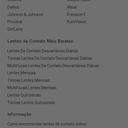
Dailies
iWear
Johnson & Johnson
Precision1
Proclear
PureVision
SofLens
Lentes de Contato Mais Baratas
Lentes De Contato Descartáveis Diárias
Tóricas Lentes De Contato Descartáveis Diárias
Multifocais Lentes De Contato Descartáveis Diárias
Lentes Mensais
Tóricas Lentes Mensais
Multifocais Lentes Mensais
Lentes Quinzenais
Tóricas Lentes Quinzenais
Informação
Como encomendar lentes de contato online