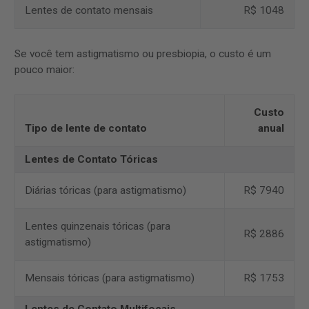
Lentes de contato mensais
R$ 1048
Se você tem astigmatismo ou presbiopia, o custo é um
pouco maior:
Custo
Tipo de lente de contato
anual
Lentes de Contato Tóricas
Diárias tóricas (para astigmatismo)
R$ 7940
Lentes quinzenais tóricas (para
R$ 2886
astigmatismo)
Mensais tóricas (para astigmatismo)
R$ 1753
Lentes de Contato Multifocais