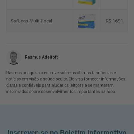
SofLens Multi-Focal
R$ 1691
Rasmus Adeltoft
Rasmus pesquisa e escreve sobre as últimas tendências e
notícias em visão e saúde ocular. Ele visa fornecer informações
claras e confiáveis para ajudar os leitores a se manterem
informados sobre desenvolvimentos importantes na área.
Inscrever-se no Boletim Informativo