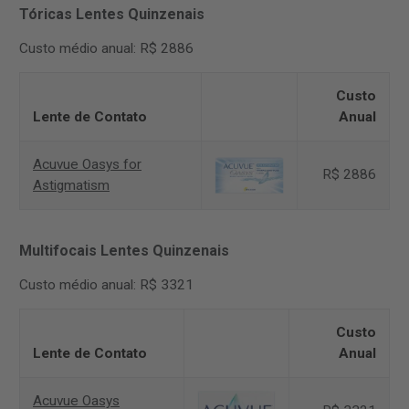
Tóricas Lentes Quinzenais
Custo médio anual: R$ 2886
Custo
Lente de Contato
Anual
Acuvue Oasys for
R$ 2886
Astigmatism
Multifocais Lentes Quinzenais
Custo médio anual: R$ 3321
Custo
Lente de Contato
Anual
Acuvue Oasys