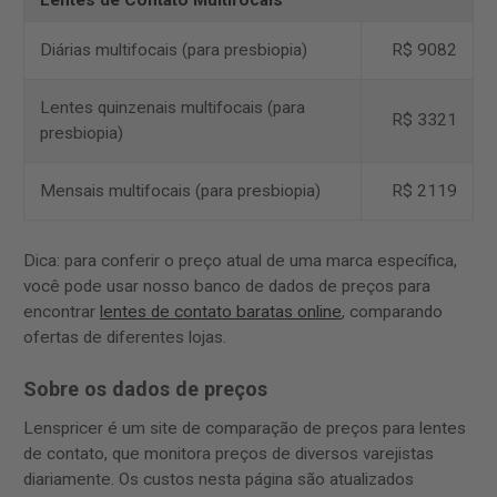
Diárias multifocais (para presbiopia)
R$ 9082
Lentes quinzenais multifocais (para
R$ 3321
presbiopia)
Mensais multifocais (para presbiopia)
R$ 2119
Dica: para conferir o preço atual de uma marca específica,
você pode usar nosso banco de dados de preços para
encontrar
lentes de contato baratas online
, comparando
ofertas de diferentes lojas.
Sobre os dados de preços
Lenspricer é um site de comparação de preços para lentes
de contato, que monitora preços de diversos varejistas
diariamente. Os custos nesta página são atualizados