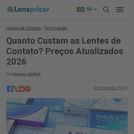
BR
Lentes de Contato
/
Informação
Quanto Custam as Lentes de
Contato? Preços Atualizados
2026
Por
Rasmus Adeltoft
02/03/2026 22:51