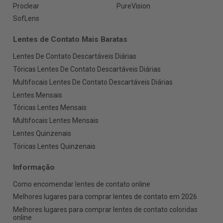
Proclear
PureVision
SofLens
Lentes de Contato Mais Baratas
Lentes De Contato Descartáveis Diárias
Tóricas Lentes De Contato Descartáveis Diárias
Multifocais Lentes De Contato Descartáveis Diárias
Lentes Mensais
Tóricas Lentes Mensais
Multifocais Lentes Mensais
Lentes Quinzenais
Tóricas Lentes Quinzenais
Informação
Como encomendar lentes de contato online
Melhores lugares para comprar lentes de contato em 2026
Melhores lugares para comprar lentes de contato coloridas
online