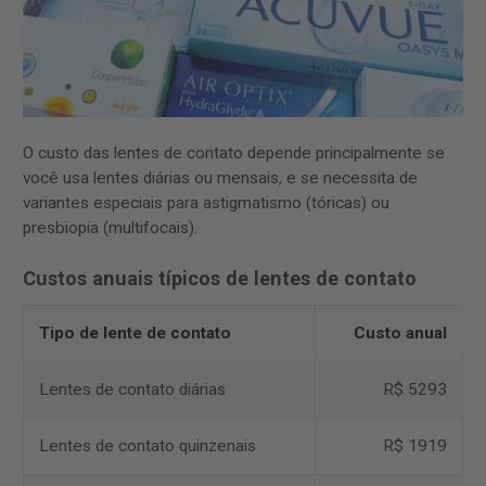
O custo das lentes de contato depende principalmente se
você usa lentes diárias ou mensais, e se necessita de
variantes especiais para astigmatismo (tóricas) ou
presbiopia (multifocais).
Custos anuais típicos de lentes de contato
Tipo de lente de contato
Custo anual
Lentes de contato diárias
R$ 5293
Lentes de contato quinzenais
R$ 1919