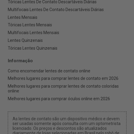
Tóricas Lentes De Contato Descartáveis Diárias
Multifocais Lentes De Contato Descartáveis Diárias
Lentes Mensais
Tóricas Lentes Mensais
Multifocais Lentes Mensais
Lentes Quinzenais
Tóricas Lentes Quinzenais
Informação
Como encomendar lentes de contato online
Melhores lugares para comprar lentes de contato em 2026
Melhores lugares para comprar lentes de contato coloridas
online
Melhores lugares para comprar óculos online em 2026
As lentes de contato são um dispositivo médico e devem
ser usadas somente após consulta com um optometrista
licenciado. Os preços e descontos são atualizados
diariamente de lojas selecionadas em Brasil pelo robô de