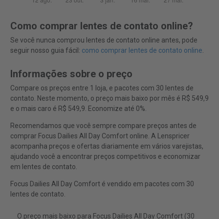
Como comprar lentes de contato online?
Se você nunca comprou lentes de contato online antes, pode
seguir nosso guia fácil:
como comprar lentes de contato online
.
Informações sobre o preço
Compare os preços entre 1 loja, e pacotes com 30 lentes de
contato. Neste momento, o preço mais baixo por mês é R$ 549,9
e o mais caro é R$ 549,9. Economize até 0%.
Recomendamos que você sempre compare preços antes de
comprar Focus Dailies All Day Comfort online. A Lenspricer
acompanha preços e ofertas diariamente em vários varejistas,
ajudando você a encontrar preços competitivos e economizar
em lentes de contato.
Focus Dailies All Day Comfort é vendido em pacotes com 30
lentes de contato.
O preço mais baixo para Focus Dailies All Day Comfort (30