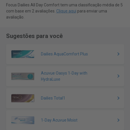
Focus Dailies All Day Comfort tem uma classificação média de 5
com base em 2 avaliações.
Clique aqui
para enviar uma
avaliação.
Sugestões para você
Dailies AquaComfort Plus
Acuvue Oasys 1-Day with
HydraLuxe
Dailies Total1
1-Day Acuvue Moist