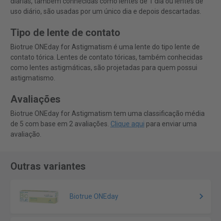
diárias, também conhecidas como lentes de 1 dia ou lentes de
uso diário, são usadas por um único dia e depois descartadas.
Tipo de lente de contato
Biotrue ONEday for Astigmatism é uma lente do tipo lente de
contato tórica. Lentes de contato tóricas, também conhecidas
como lentes astigmáticas, são projetadas para quem possui
astigmatismo.
Avaliações
Biotrue ONEday for Astigmatism tem uma classificação média
de 5 com base em 2 avaliações.
Clique aqui
para enviar uma
avaliação.
Outras variantes
Biotrue ONEday