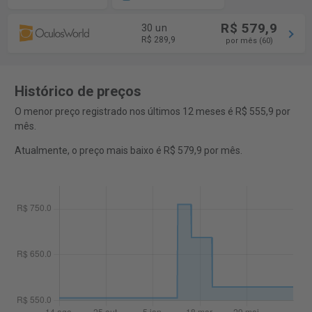
R$ 579,9
30 un
R$ 289,9
por mês (60)
Histórico de preços
O menor preço registrado nos últimos 12 meses é R$ 555,9 por
mês.
Atualmente, o preço mais baixo é R$ 579,9 por mês.