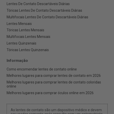
Lentes De Contato Descartáveis Diárias
Tóricas Lentes De Contato Descartáveis Diárias
Multifocais Lentes De Contato Descartáveis Diárias
Lentes Mensais
Tóricas Lentes Mensais
Multifocais Lentes Mensais
Lentes Quinzenais
Tóricas Lentes Quinzenais
Informação
Como encomendar lentes de contato online
Melhores lugares para comprar lentes de contato em 2026
Melhores lugares para comprar lentes de contato coloridas
online
Melhores lugares para comprar óculos online em 2026
As lentes de contato são um dispositivo médico e devem
ser usadas somente após consulta com um optometrista