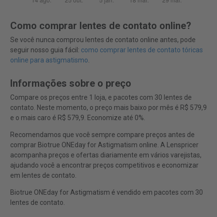
Como comprar lentes de contato online?
Se você nunca comprou lentes de contato online antes, pode
seguir nosso guia fácil:
como comprar lentes de contato tóricas
online para astigmatismo
.
Informações sobre o preço
Compare os preços entre 1 loja, e pacotes com 30 lentes de
contato. Neste momento, o preço mais baixo por mês é R$ 579,9
e o mais caro é R$ 579,9. Economize até 0%.
Recomendamos que você sempre compare preços antes de
comprar Biotrue ONEday for Astigmatism online. A Lenspricer
acompanha preços e ofertas diariamente em vários varejistas,
ajudando você a encontrar preços competitivos e economizar
em lentes de contato.
Biotrue ONEday for Astigmatism é vendido em pacotes com 30
lentes de contato.