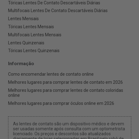
Tóricas Lentes De Contato Descartáveis Diárias
Multifocais Lentes De Contato Descartáveis Diárias
Lentes Mensais
Tóricas Lentes Mensais
Multifocais Lentes Mensais
Lentes Quinzenais
Tóricas Lentes Quinzenais
Informação
Como encomendar lentes de contato online
Melhores lugares para comprar lentes de contato em 2026
Melhores lugares para comprar lentes de contato coloridas
online
Melhores lugares para comprar óculos online em 2026
As lentes de contato são um dispositivo médico e devem
ser usadas somente após consulta com um optometrista
licenciado. Os preços e descontos são atualizados
diariamente de lojas selecionadas em Brasil pelo robô de