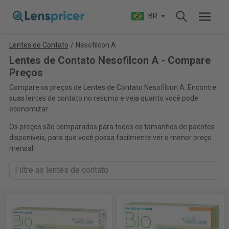
BR
Lentes de Contato
/
Nesofilcon A
Lentes de Contato Nesofilcon A - Compare
Preços
Compare os preços de Lentes de Contato Nesofilcon A. Encontre
suas lentes de contato no resumo e veja quanto você pode
economizar.
Os preços são comparados para todos os tamanhos de pacotes
disponíveis, para que você possa facilmente ver o menor preço
mensal.