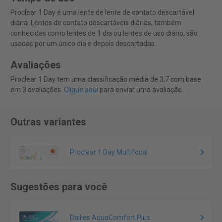
Proclear 1 Day é uma lente de lente de contato descartável
diária. Lentes de contato descartáveis diárias, também
conhecidas como lentes de 1 dia ou lentes de uso diário, são
usadas por um único dia e depois descartadas.
Avaliações
Proclear 1 Day tem uma classificação média de 3,7 com base
em 3 avaliações.
Clique aqui
para enviar uma avaliação.
Outras variantes
Proclear 1 Day Multifocal
Sugestões para você
Dailies AquaComfort Plus