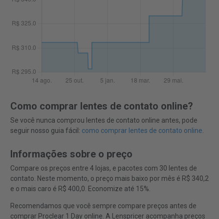
Como comprar lentes de contato online?
Se você nunca comprou lentes de contato online antes, pode
seguir nosso guia fácil:
como comprar lentes de contato online
.
Informações sobre o preço
Compare os preços entre 4 lojas, e pacotes com 30 lentes de
contato. Neste momento, o preço mais baixo por mês é R$ 340,2
e o mais caro é R$ 400,0. Economize até 15%.
Recomendamos que você sempre compare preços antes de
comprar Proclear 1 Day online. A Lenspricer acompanha preços