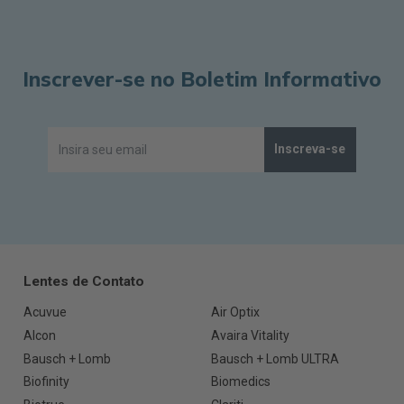
Inscrever-se no Boletim Informativo
Inscreva-se
Lentes de Contato
Acuvue
Air Optix
Alcon
Avaira Vitality
Bausch + Lomb
Bausch + Lomb ULTRA
Biofinity
Biomedics