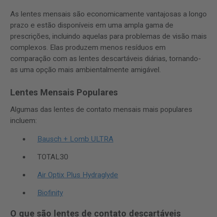
As lentes mensais são economicamente vantajosas a longo
prazo e estão disponíveis em uma ampla gama de
prescrições, incluindo aquelas para problemas de visão mais
complexos. Elas produzem menos resíduos em
comparação com as lentes descartáveis diárias, tornando-
as uma opção mais ambientalmente amigável.
Lentes Mensais Populares
Algumas das lentes de contato mensais mais populares
incluem:
Bausch + Lomb ULTRA
TOTAL30
Air Optix Plus Hydraglyde
Biofinity
O que são lentes de contato descartáveis