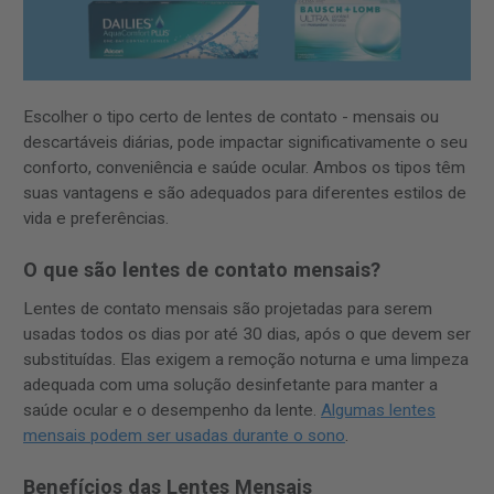
Escolher o tipo certo de lentes de contato - mensais ou
descartáveis diárias, pode impactar significativamente o seu
conforto, conveniência e saúde ocular. Ambos os tipos têm
suas vantagens e são adequados para diferentes estilos de
vida e preferências.
O que são lentes de contato mensais?
Lentes de contato mensais são projetadas para serem
usadas todos os dias por até 30 dias, após o que devem ser
substituídas. Elas exigem a remoção noturna e uma limpeza
adequada com uma solução desinfetante para manter a
saúde ocular e o desempenho da lente.
Algumas lentes
mensais podem ser usadas durante o sono
.
Benefícios das Lentes Mensais