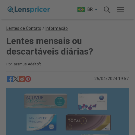
BR
Lentes de Contato
/
Informação
Lentes mensais ou
descartáveis diárias?
Por
Rasmus Adeltoft
26/04/2024 19:57