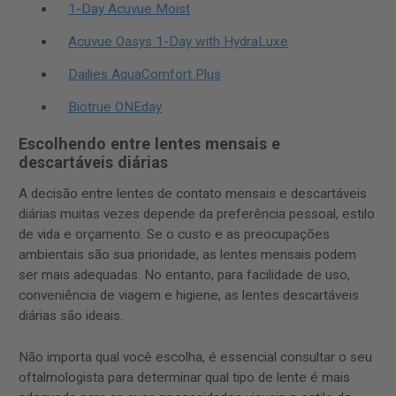
1-Day Acuvue Moist
Acuvue Oasys 1-Day with HydraLuxe
Dailies AquaComfort Plus
Biotrue ONEday
Escolhendo entre lentes mensais e
descartáveis diárias
A decisão entre lentes de contato mensais e descartáveis
diárias muitas vezes depende da preferência pessoal, estilo
de vida e orçamento. Se o custo e as preocupações
ambientais são sua prioridade, as lentes mensais podem
ser mais adequadas. No entanto, para facilidade de uso,
conveniência de viagem e higiene, as lentes descartáveis
diárias são ideais.
Não importa qual você escolha, é essencial consultar o seu
oftalmologista para determinar qual tipo de lente é mais