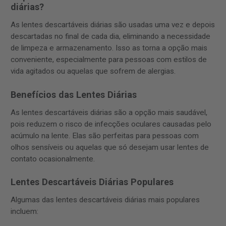
diárias?
As lentes descartáveis diárias são usadas uma vez e depois
descartadas no final de cada dia, eliminando a necessidade
de limpeza e armazenamento. Isso as torna a opção mais
conveniente, especialmente para pessoas com estilos de
vida agitados ou aquelas que sofrem de alergias.
Benefícios das Lentes Diárias
As lentes descartáveis diárias são a opção mais saudável,
pois reduzem o risco de infecções oculares causadas pelo
acúmulo na lente. Elas são perfeitas para pessoas com
olhos sensíveis ou aquelas que só desejam usar lentes de
contato ocasionalmente.
Lentes Descartáveis Diárias Populares
Algumas das lentes descartáveis diárias mais populares
incluem: