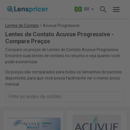
BR
Lentes de Contato
/
Acuvue Progressive
Lentes de Contato Acuvue Progressive -
Compare Preços
Compare os preços de Lentes de Contato Acuvue Progressive.
Encontre suas lentes de contato no resumo e veja quanto você
pode economizar.
Os preços são comparados para todos os tamanhos de pacotes
disponíveis, para que você possa facilmente ver o menor preço
mensal.