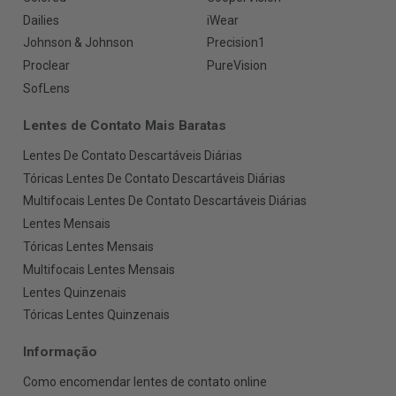
Dailies
iWear
Johnson & Johnson
Precision1
Proclear
PureVision
SofLens
Lentes de Contato Mais Baratas
Lentes De Contato Descartáveis Diárias
Tóricas Lentes De Contato Descartáveis Diárias
Multifocais Lentes De Contato Descartáveis Diárias
Lentes Mensais
Tóricas Lentes Mensais
Multifocais Lentes Mensais
Lentes Quinzenais
Tóricas Lentes Quinzenais
Informação
Como encomendar lentes de contato online