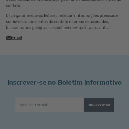
contato.
Dilan garante que os leitores recebam informações precisas e
confiáveis sobre lentes de contato e temas relacionados,
baseadas nas pesquisas e conhecimentos mais recentes.
Email
Inscrever-se no Boletim Informativo
Inscreva-se