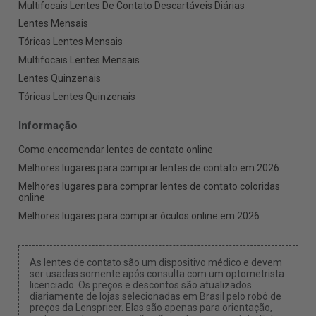
Multifocais Lentes De Contato Descartáveis Diárias
Lentes Mensais
Tóricas Lentes Mensais
Multifocais Lentes Mensais
Lentes Quinzenais
Tóricas Lentes Quinzenais
Informação
Como encomendar lentes de contato online
Melhores lugares para comprar lentes de contato em 2026
Melhores lugares para comprar lentes de contato coloridas
online
Melhores lugares para comprar óculos online em 2026
As lentes de contato são um dispositivo médico e devem
ser usadas somente após consulta com um optometrista
licenciado. Os preços e descontos são atualizados
diariamente de lojas selecionadas em Brasil pelo robô de
preços da Lenspricer. Elas são apenas para orientação,