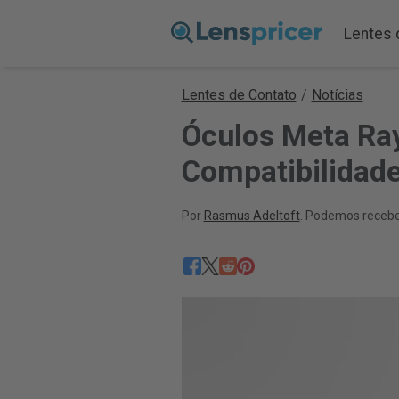
Lentes 
Lentes de Contato
/
Notícias
Óculos Meta Ray
Compatibilidad
Por
Rasmus Adeltoft
. Podemos recebe