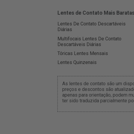
Lentes de Contato Mais Barata
Lentes De Contato Descartáveis
Diárias
Multifocais Lentes De Contato
Descartáveis Diárias
Tóricas Lentes Mensais
Lentes Quinzenais
As lentes de contato são um disp
preços e descontos são atualizado
apenas para orientação, podem mu
ter sido traduzida parcialmente po