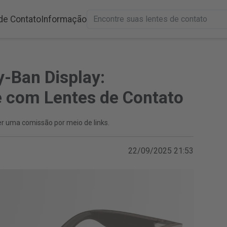
de Contato
Informação
-Ban Display:
e com Lentes de Contato
r uma comissão por meio de links.
22/09/2025 21:53