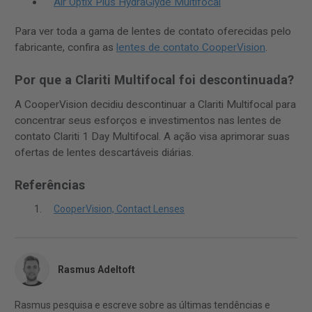
Air Optix Plus HydraGlyde Multifocal
Para ver toda a gama de lentes de contato oferecidas pelo
fabricante, confira as
lentes de contato CooperVision
.
Por que a Clariti Multifocal foi descontinuada?
A CooperVision decidiu descontinuar a Clariti Multifocal para
concentrar seus esforços e investimentos nas lentes de
contato Clariti 1 Day Multifocal. A ação visa aprimorar suas
ofertas de lentes descartáveis diárias.
Referências
CooperVision, Contact Lenses
Rasmus Adeltoft
Rasmus pesquisa e escreve sobre as últimas tendências e