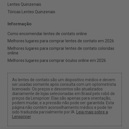
Lentes Quinzenais
Tóricas Lentes Quinzenais
Informação
Como encomendar lentes de contato online
Melhores lugares para comprar lentes de contato em 2026
Melhores lugares para comprar lentes de contato coloridas
online
Melhores lugares para comprar óculos online em 2026
As lentes de contato são um dispositivo médico e devem
ser usadas somente após consulta com um optometrista
licenciado. Os preços e descontos são atualizados
diariamente de lojas selecionadas em Brasil pelo robô de
preços da Lenspricer. Elas são apenas para orientação,
podem mudar, e a precisão não pode ser garantida. Esta
página não contém aconselhamento médico e pode ter
sido traduzida parcialmente por IA.
Leia mais sobre a
Lenspricer
.