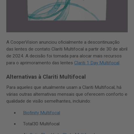
A CooperVision anunciou oficialmente a descontinuação
das lentes de contato Clariti Multifocal a partir de 30 de abril
de 2024. A decisão foi tomada para alocar mais recursos
para o aprimoramento das lentes
Clariti 1 Day Multifocal
.
Alternativas à Clariti Multifocal
Para aqueles que atualmente usam a Clariti Multifocal, há
várias outras alternativas mensais que oferecem conforto e
qualidade de visão semelhantes, incluindo:
Biofinity Multifocal
Total30 Multifocal