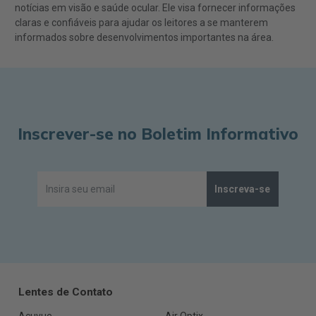
notícias em visão e saúde ocular. Ele visa fornecer informações
claras e confiáveis para ajudar os leitores a se manterem
informados sobre desenvolvimentos importantes na área.
Inscrever-se no Boletim Informativo
Inscreva-se
Lentes de Contato