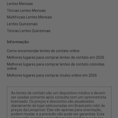
Lentes Mensais
Tóricas Lentes Mensais
Multifocais Lentes Mensais
Lentes Quinzenais
Tóricas Lentes Quinzenais
Informação
Como encomendar lentes de contato online
Melhores lugares para comprar lentes de contato em 2026
Melhores lugares para comprar lentes de contato coloridas
online
Melhores lugares para comprar óculos online em 2026
As lentes de contato são um dispositivo médico e devem
ser usadas somente após consulta com um optometrista
licenciado. Os preços e descontos são atualizados
diariamente de lojas selecionadas em Brasil pelo robô de
preços da Lenspricer. Elas são apenas para orientação,
podem mudar, e a precisão não pode ser garantida. Esta