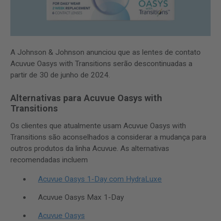
A Johnson & Johnson anunciou que as lentes de contato
Acuvue Oasys with Transitions serão descontinuadas a
partir de 30 de junho de 2024.
Alternativas para Acuvue Oasys with
Transitions
Os clientes que atualmente usam Acuvue Oasys with
Transitions são aconselhados a considerar a mudança para
outros produtos da linha Acuvue. As alternativas
recomendadas incluem
Acuvue Oasys 1-Day com HydraLuxe
Acuvue Oasys Max 1-Day
Acuvue Oasys