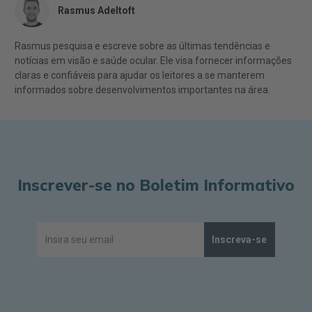
Rasmus Adeltoft
Rasmus pesquisa e escreve sobre as últimas tendências e
notícias em visão e saúde ocular. Ele visa fornecer informações
claras e confiáveis para ajudar os leitores a se manterem
informados sobre desenvolvimentos importantes na área.
Inscrever-se no Boletim Informativo
Inscreva-se