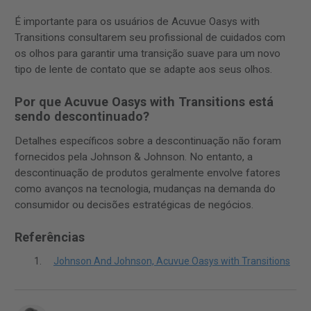
É importante para os usuários de Acuvue Oasys with
Transitions consultarem seu profissional de cuidados com
os olhos para garantir uma transição suave para um novo
tipo de lente de contato que se adapte aos seus olhos.
Por que Acuvue Oasys with Transitions está
sendo descontinuado?
Detalhes específicos sobre a descontinuação não foram
fornecidos pela Johnson & Johnson. No entanto, a
descontinuação de produtos geralmente envolve fatores
como avanços na tecnologia, mudanças na demanda do
consumidor ou decisões estratégicas de negócios.
Referências
Johnson And Johnson, Acuvue Oasys with Transitions