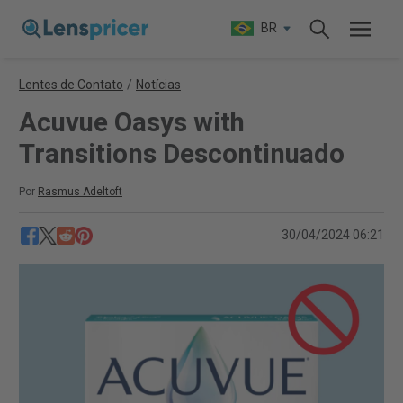
BR
Lentes de Contato
/
Notícias
Acuvue Oasys with
Transitions Descontinuado
Por
Rasmus Adeltoft
30/04/2024 06:21