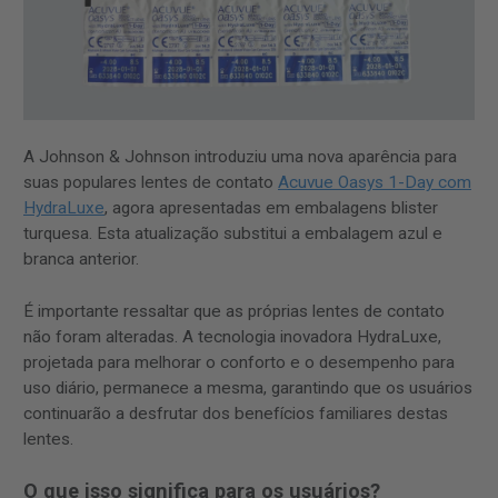
A Johnson & Johnson introduziu uma nova aparência para
suas populares lentes de contato
Acuvue Oasys 1-Day com
HydraLuxe
, agora apresentadas em embalagens blister
turquesa. Esta atualização substitui a embalagem azul e
branca anterior.
É importante ressaltar que as próprias lentes de contato
não foram alteradas. A tecnologia inovadora HydraLuxe,
projetada para melhorar o conforto e o desempenho para
uso diário, permanece a mesma, garantindo que os usuários
continuarão a desfrutar dos benefícios familiares destas
lentes.
O que isso significa para os usuários?