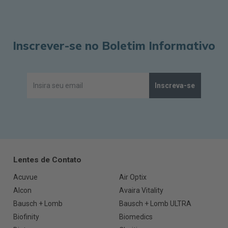
Inscrever-se no Boletim Informativo
Inscreva-se
Lentes de Contato
Acuvue
Air Optix
Alcon
Avaira Vitality
Bausch + Lomb
Bausch + Lomb ULTRA
Biofinity
Biomedics