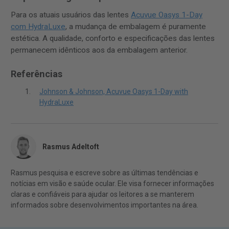
Para os atuais usuários das lentes
Acuvue Oasys 1-Day
com HydraLuxe
, a mudança de embalagem é puramente
estética. A qualidade, conforto e especificações das lentes
permanecem idênticos aos da embalagem anterior.
Referências
Johnson & Johnson, Acuvue Oasys 1-Day with
HydraLuxe
Rasmus Adeltoft
Rasmus pesquisa e escreve sobre as últimas tendências e
notícias em visão e saúde ocular. Ele visa fornecer informações
claras e confiáveis para ajudar os leitores a se manterem
informados sobre desenvolvimentos importantes na área.