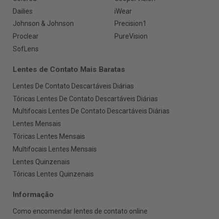
Dailies
iWear
Johnson & Johnson
Precision1
Proclear
PureVision
SofLens
Lentes de Contato Mais Baratas
Lentes De Contato Descartáveis Diárias
Tóricas Lentes De Contato Descartáveis Diárias
Multifocais Lentes De Contato Descartáveis Diárias
Lentes Mensais
Tóricas Lentes Mensais
Multifocais Lentes Mensais
Lentes Quinzenais
Tóricas Lentes Quinzenais
Informação
Como encomendar lentes de contato online