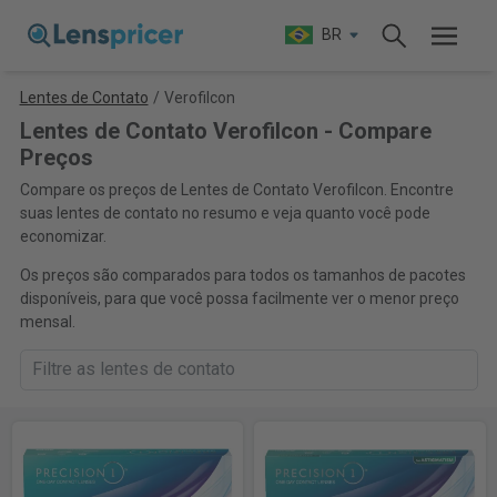
BR
Lentes de Contato
/
Verofilcon
Lentes de Contato Verofilcon - Compare
Preços
Compare os preços de Lentes de Contato Verofilcon. Encontre
suas lentes de contato no resumo e veja quanto você pode
economizar.
Os preços são comparados para todos os tamanhos de pacotes
disponíveis, para que você possa facilmente ver o menor preço
mensal.