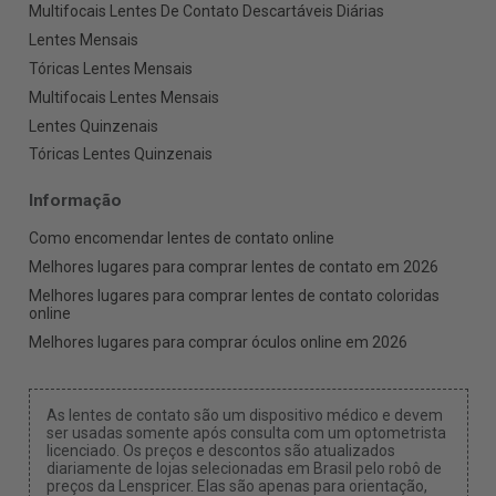
Multifocais Lentes De Contato Descartáveis Diárias
Lentes Mensais
Tóricas Lentes Mensais
Multifocais Lentes Mensais
Lentes Quinzenais
Tóricas Lentes Quinzenais
Informação
Como encomendar lentes de contato online
Melhores lugares para comprar lentes de contato em 2026
Melhores lugares para comprar lentes de contato coloridas
online
Melhores lugares para comprar óculos online em 2026
As lentes de contato são um dispositivo médico e devem
ser usadas somente após consulta com um optometrista
licenciado. Os preços e descontos são atualizados
diariamente de lojas selecionadas em Brasil pelo robô de
preços da Lenspricer. Elas são apenas para orientação,