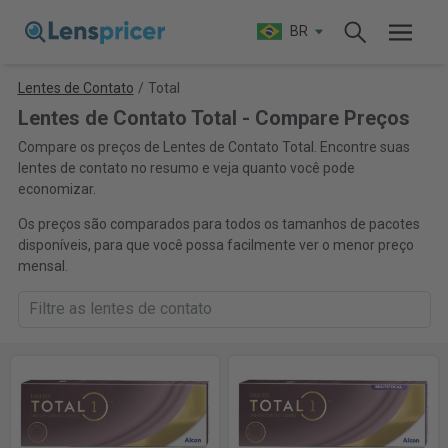
BR
Lentes de Contato
/
Total
Lentes de Contato Total - Compare Preços
Compare os preços de Lentes de Contato Total. Encontre suas
lentes de contato no resumo e veja quanto você pode
economizar.
Os preços são comparados para todos os tamanhos de pacotes
disponíveis, para que você possa facilmente ver o menor preço
mensal.