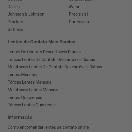
Dailies
iWear
Johnson & Johnson
Precision1
Proclear
PureVision
SofLens
Lentes de Contato Mais Baratas
Lentes De Contato Descartáveis Diárias
Tóricas Lentes De Contato Descartáveis Diárias
Multifocais Lentes De Contato Descartáveis Diárias
Lentes Mensais
Tóricas Lentes Mensais
Multifocais Lentes Mensais
Lentes Quinzenais
Tóricas Lentes Quinzenais
Informação
Como encomendar lentes de contato online