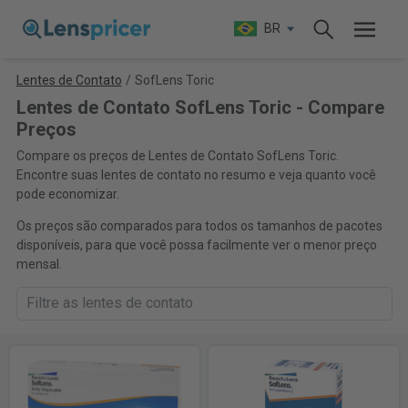
BR
Lentes de Contato
/
SofLens Toric
Lentes de Contato SofLens Toric - Compare
Preços
Compare os preços de Lentes de Contato SofLens Toric.
Encontre suas lentes de contato no resumo e veja quanto você
pode economizar.
Os preços são comparados para todos os tamanhos de pacotes
disponíveis, para que você possa facilmente ver o menor preço
mensal.