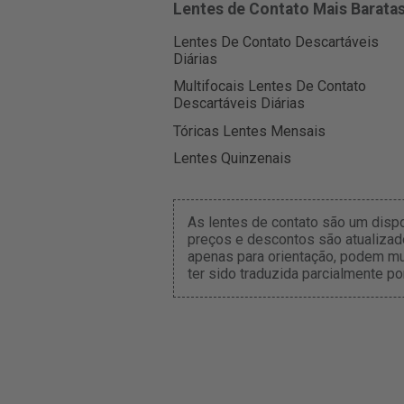
Lentes de Contato Mais Barata
Lentes De Contato Descartáveis
Diárias
Multifocais Lentes De Contato
Descartáveis Diárias
Tóricas Lentes Mensais
Lentes Quinzenais
As lentes de contato são um disp
preços e descontos são atualizado
apenas para orientação, podem mu
ter sido traduzida parcialmente po