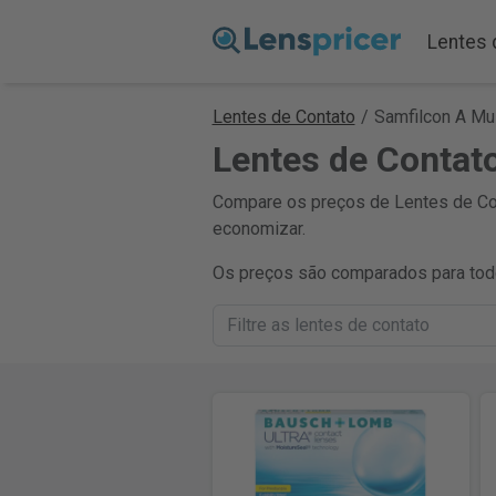
Lentes 
Lentes de Contato
/
Samfilcon A Mul
Lentes de Contat
Compare os preços de Lentes de Cont
economizar.
Os preços são comparados para todo