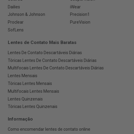
Dailies
iWear
Johnson & Johnson
Precision1
Proclear
PureVision
SofLens
Lentes de Contato Mais Baratas
Lentes De Contato Descartáveis Diárias
Tóricas Lentes De Contato Descartáveis Diárias
Multifocais Lentes De Contato Descartáveis Diárias
Lentes Mensais
Tóricas Lentes Mensais
Multifocais Lentes Mensais
Lentes Quinzenais
Tóricas Lentes Quinzenais
Informação
Como encomendar lentes de contato online