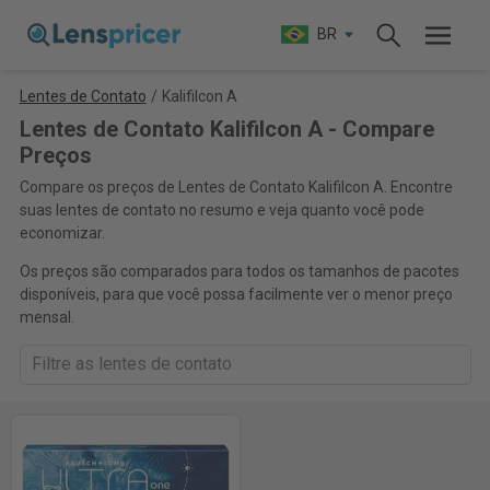
BR
Lentes de Contato
/
Kalifilcon A
Lentes de Contato Kalifilcon A - Compare
Preços
Compare os preços de Lentes de Contato Kalifilcon A. Encontre
suas lentes de contato no resumo e veja quanto você pode
economizar.
Os preços são comparados para todos os tamanhos de pacotes
disponíveis, para que você possa facilmente ver o menor preço
mensal.