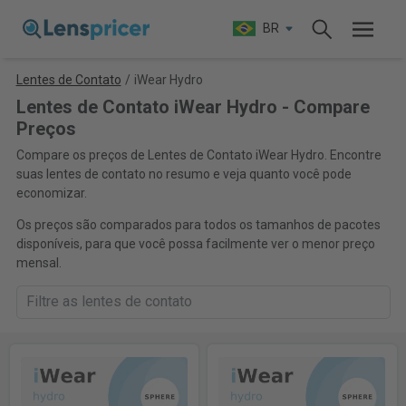
BR
Lentes de Contato
/
iWear Hydro
Lentes de Contato iWear Hydro - Compare
Preços
Compare os preços de Lentes de Contato iWear Hydro. Encontre
suas lentes de contato no resumo e veja quanto você pode
economizar.
Os preços são comparados para todos os tamanhos de pacotes
disponíveis, para que você possa facilmente ver o menor preço
mensal.