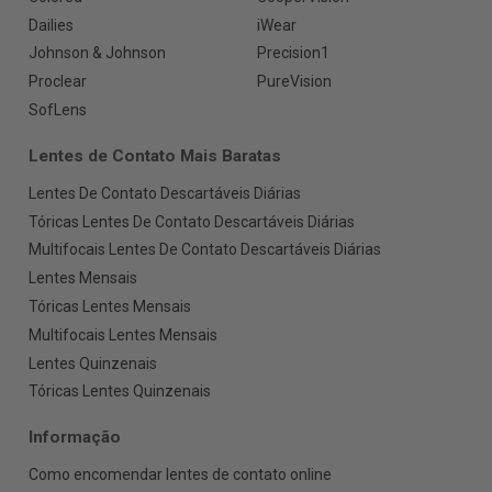
Dailies
iWear
Johnson & Johnson
Precision1
Proclear
PureVision
SofLens
Lentes de Contato Mais Baratas
Lentes De Contato Descartáveis Diárias
Tóricas Lentes De Contato Descartáveis Diárias
Multifocais Lentes De Contato Descartáveis Diárias
Lentes Mensais
Tóricas Lentes Mensais
Multifocais Lentes Mensais
Lentes Quinzenais
Tóricas Lentes Quinzenais
Informação
Como encomendar lentes de contato online