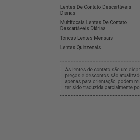
Lentes De Contato Descartáveis
Diárias
Multifocais Lentes De Contato
Descartáveis Diárias
Tóricas Lentes Mensais
Lentes Quinzenais
As lentes de contato são um disp
preços e descontos são atualizado
apenas para orientação, podem mu
ter sido traduzida parcialmente po