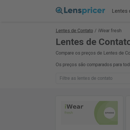
Lentes 
Lentes de Contato
/
iWear fresh
Lentes de Contat
Compare os preços de Lentes de Con
Os preços são comparados para todo