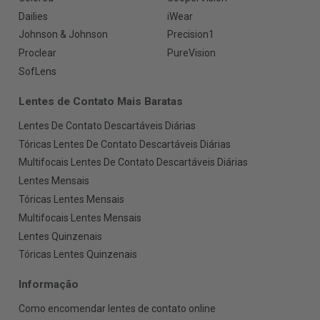
Dailies
iWear
Johnson & Johnson
Precision1
Proclear
PureVision
SofLens
Lentes de Contato Mais Baratas
Lentes De Contato Descartáveis Diárias
Tóricas Lentes De Contato Descartáveis Diárias
Multifocais Lentes De Contato Descartáveis Diárias
Lentes Mensais
Tóricas Lentes Mensais
Multifocais Lentes Mensais
Lentes Quinzenais
Tóricas Lentes Quinzenais
Informação
Como encomendar lentes de contato online