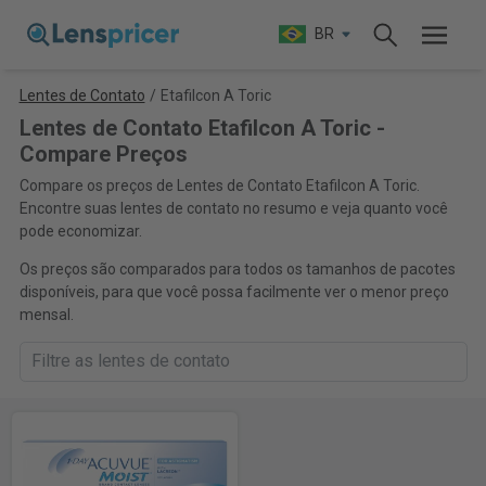
BR
Lentes de Contato
/
Etafilcon A Toric
Lentes de Contato Etafilcon A Toric -
Compare Preços
Compare os preços de Lentes de Contato Etafilcon A Toric.
Encontre suas lentes de contato no resumo e veja quanto você
pode economizar.
Os preços são comparados para todos os tamanhos de pacotes
disponíveis, para que você possa facilmente ver o menor preço
mensal.