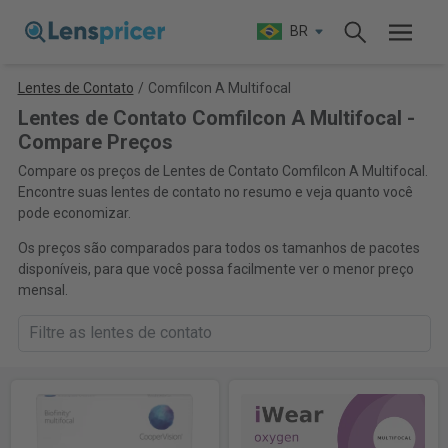
BR
Lentes de Contato
/
Comfilcon A Multifocal
Lentes de Contato Comfilcon A Multifocal -
Compare Preços
Compare os preços de Lentes de Contato Comfilcon A Multifocal.
Encontre suas lentes de contato no resumo e veja quanto você
pode economizar.
Os preços são comparados para todos os tamanhos de pacotes
disponíveis, para que você possa facilmente ver o menor preço
mensal.