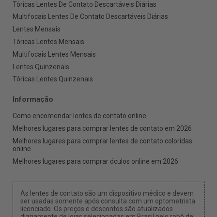
Tóricas Lentes De Contato Descartáveis Diárias
Multifocais Lentes De Contato Descartáveis Diárias
Lentes Mensais
Tóricas Lentes Mensais
Multifocais Lentes Mensais
Lentes Quinzenais
Tóricas Lentes Quinzenais
Informação
Como encomendar lentes de contato online
Melhores lugares para comprar lentes de contato em 2026
Melhores lugares para comprar lentes de contato coloridas
online
Melhores lugares para comprar óculos online em 2026
As lentes de contato são um dispositivo médico e devem
ser usadas somente após consulta com um optometrista
licenciado. Os preços e descontos são atualizados
diariamente de lojas selecionadas em Brasil pelo robô de