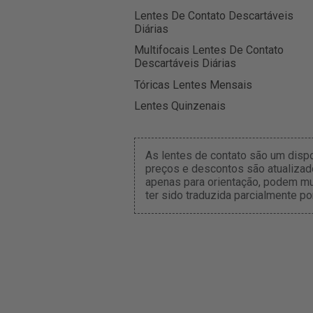
Lentes De Contato Descartáveis
Diárias
Multifocais Lentes De Contato
Descartáveis Diárias
Tóricas Lentes Mensais
Lentes Quinzenais
As lentes de contato são um disp
preços e descontos são atualizado
apenas para orientação, podem mu
ter sido traduzida parcialmente po