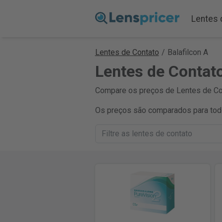
Lentes 
Lentes de Contato
/
Balafilcon A
Lentes de Contat
Compare os preços de Lentes de Cont
Os preços são comparados para todo