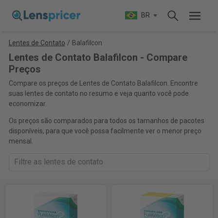
BR
Lentes de Contato
/
Balafilcon
Lentes de Contato Balafilcon - Compare
Preços
Compare os preços de Lentes de Contato Balafilcon. Encontre
suas lentes de contato no resumo e veja quanto você pode
economizar.
Os preços são comparados para todos os tamanhos de pacotes
disponíveis, para que você possa facilmente ver o menor preço
mensal.