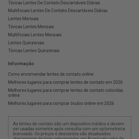
Tóricas Lentes De Contato Descartáveis Diárias
Multifocais Lentes De Contato Descartáveis Diárias
Lentes Mensais
Tóricas Lentes Mensais
Multifocais Lentes Mensais
Lentes Quinzenais
Tóricas Lentes Quinzenais
Informação
Como encomendar lentes de contato online
Melhores lugares para comprar lentes de contato em 2026
Melhores lugares para comprar lentes de contato coloridas
online
Melhores lugares para comprar óculos online em 2026
As lentes de contato são um dispositivo médico e devem
ser usadas somente após consulta com um optometrista
licenciado. Os preços e descontos são atualizados
diariamente de lojas selecionadas em Brasil pelo robô de