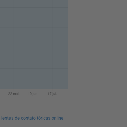
lentes de contato tóricas online