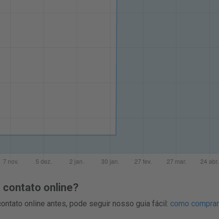
contato online?
ntato online antes, pode seguir nosso guia fácil:
como comprar 